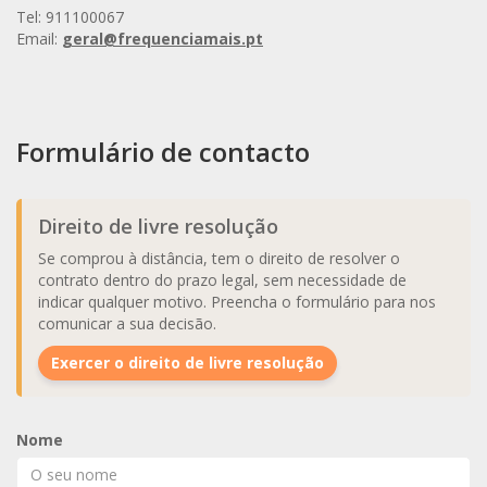
Tel: 911100067
Email:
geral@frequenciamais.pt
Formulário de contacto
Direito de livre resolução
Se comprou à distância, tem o direito de resolver o
contrato dentro do prazo legal, sem necessidade de
indicar qualquer motivo. Preencha o formulário para nos
comunicar a sua decisão.
Exercer o direito de livre resolução
Nome