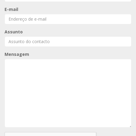
E-mail
Assunto
Mensagem