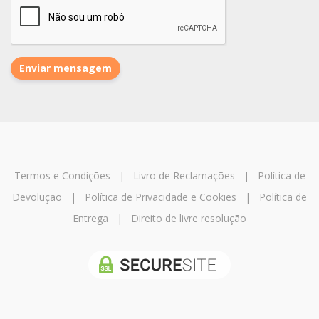
Enviar mensagem
Termos e Condições
|
Livro de Reclamações
|
Política de
Devolução
|
Política de Privacidade e Cookies
|
Política de
Entrega
|
Direito de livre resolução