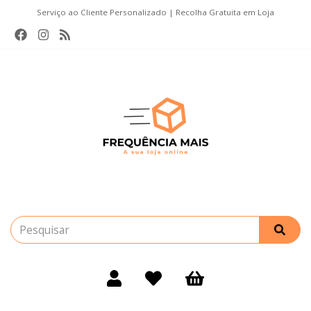
Serviço ao Cliente Personalizado | Recolha Gratuita em Loja