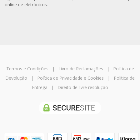
online de eletrónicos.
Termos e Condições
|
Livro de Reclamações
|
Política de
Devolução
|
Política de Privacidade e Cookies
|
Política de
Entrega
|
Direito de livre resolução