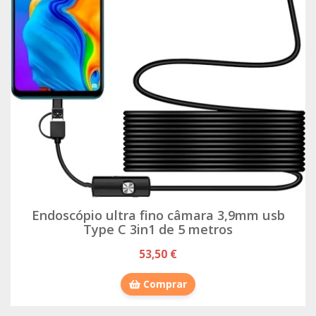
Endoscópio ultra fino câmara 3,9mm usb
Type C 3in1 de 5 metros
53,50 €
Comprar