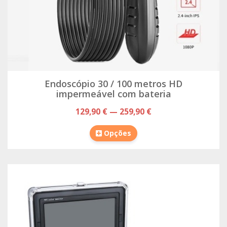
Endoscópio 30 / 100 metros HD
impermeável com bateria
129,90 € — 259,90 €
Opções