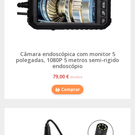
Câmara endoscópica com monitor 5
polegadas, 1080P 5 metros semi-rigido
endoscópio
79,00 €
89,00 €
Comprar