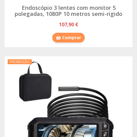
Endoscópio 3 lentes com monitor 5
polegadas, 1080P 10 metros semi-rigido
107,90 €
Comprar
PROMOÇÃO