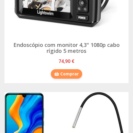
Endoscópio com monitor 4,3" 1080p cabo
rígido 5 metros
74,90 €
Comprar