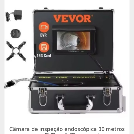
Câmara de inspeção endoscópica 30 metros