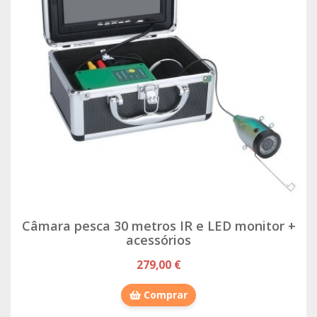
Câmara pesca 30 metros IR e LED monitor +
acessórios
279,00 €
Comprar