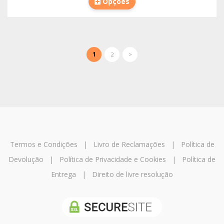
Opções
1
2
>
Termos e Condições
|
Livro de Reclamações
|
Política de
Devolução
|
Política de Privacidade e Cookies
|
Política de
Entrega
|
Direito de livre resolução