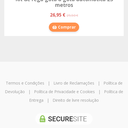
metros
26,95 €
29,50 €
Comprar
Termos e Condições
|
Livro de Reclamações
|
Política de
Devolução
|
Política de Privacidade e Cookies
|
Política de
Entrega
|
Direito de livre resolução