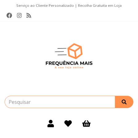
Serviço ao Cliente Personalizado | Recolha Gratuita em Loja