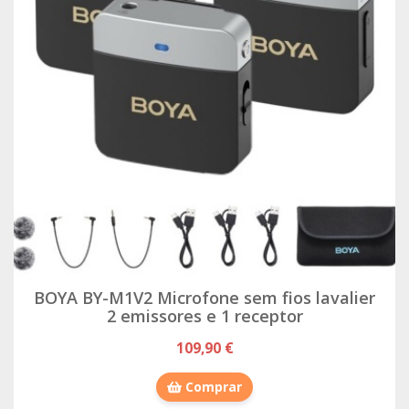
BOYA BY-M1V2 Microfone sem fios lavalier
2 emissores e 1 receptor
109,90 €
Comprar