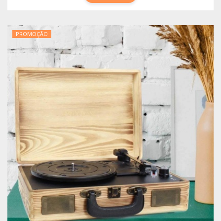
PROMOÇÃO