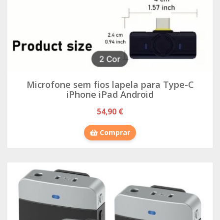
Microfone sem fios lapela para Type-C
iPhone iPad Android
54,90 €
Comprar