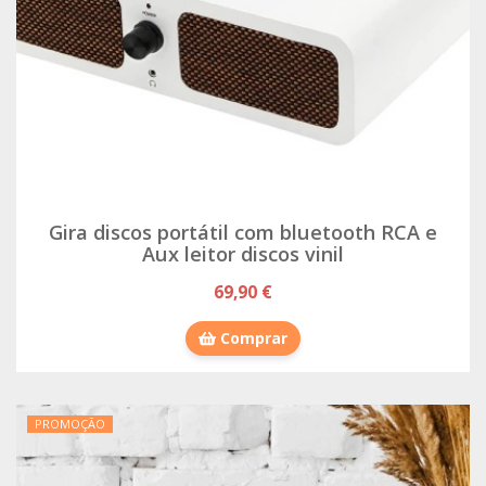
Gira discos portátil com bluetooth RCA e
Aux leitor discos vinil
69,90 €
Comprar
PROMOÇÃO