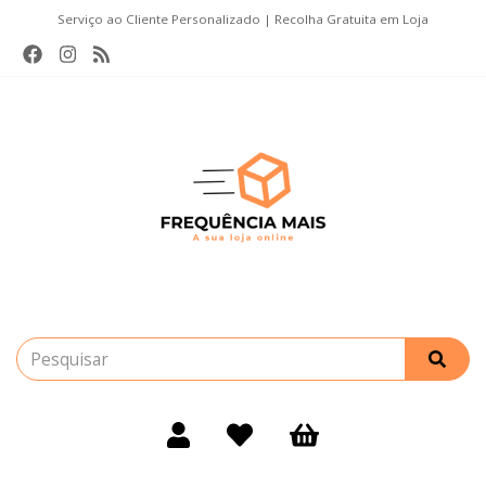
Serviço ao Cliente Personalizado | Recolha Gratuita em Loja