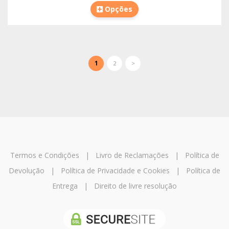
Opções
1
2
>
Termos e Condições
|
Livro de Reclamações
|
Política de
Devolução
|
Política de Privacidade e Cookies
|
Política de
Entrega
|
Direito de livre resolução