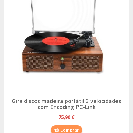
Gira discos madeira portátil 3 velocidades
com Encoding PC-Link
75,90 €
Comprar