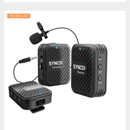
PROMOÇÃO