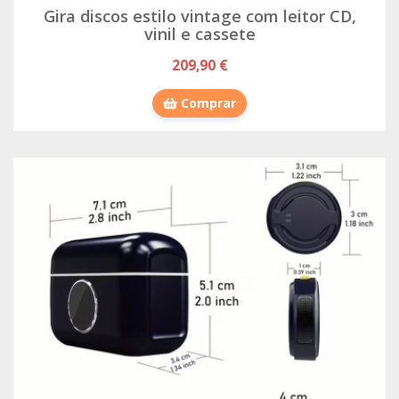
Gira discos estilo vintage com leitor CD,
vinil e cassete
209,90 €
Comprar