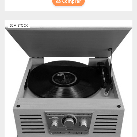
Comprar
SEM STOCK