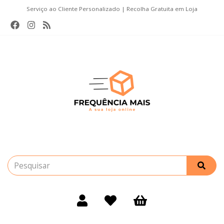
Serviço ao Cliente Personalizado | Recolha Gratuita em Loja