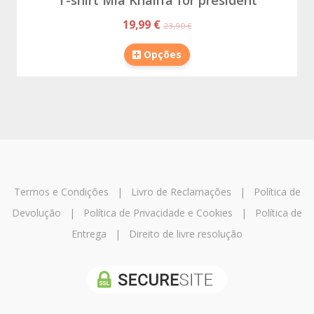
19,99 €
23,90 €
Opções
Termos e Condições
|
Livro de Reclamações
|
Política de
Devolução
|
Política de Privacidade e Cookies
|
Política de
Entrega
|
Direito de livre resolução