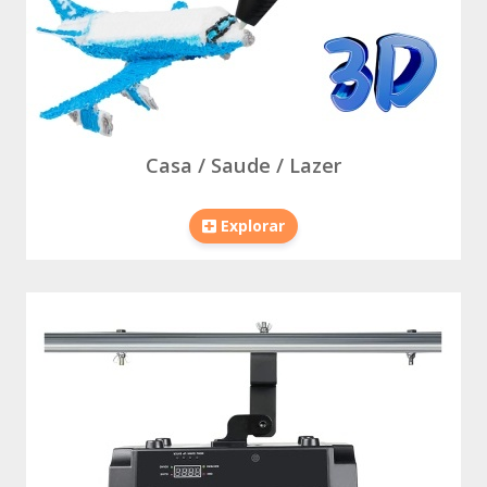
Casa / Saude / Lazer
Explorar