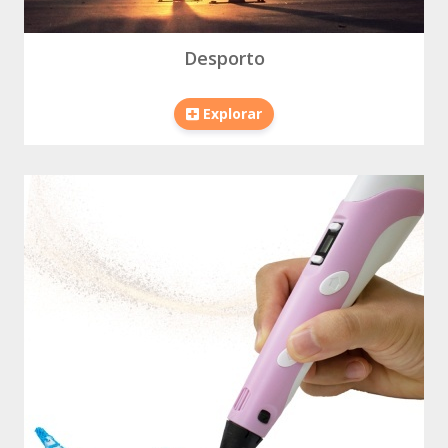
Desporto
Explorar