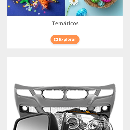
Temáticos
Explorar