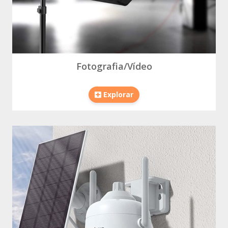
Fotografia/Vídeo
Explorar