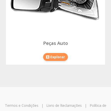
Peças Auto
Explorar
Termos e Condições
|
Livro de Reclamações
|
Política de