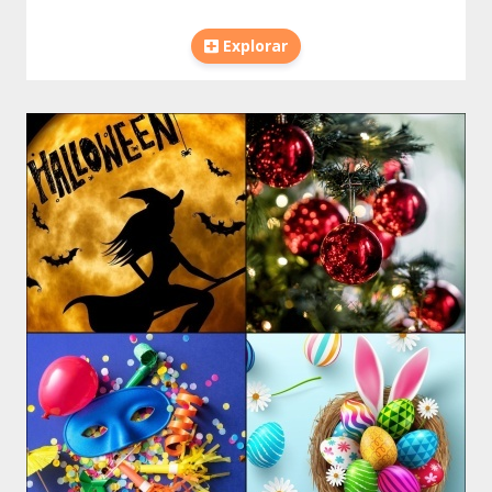
Explorar