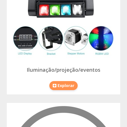
Iluminação/projeção/eventos
Explorar