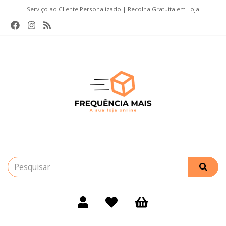
Serviço ao Cliente Personalizado | Recolha Gratuita em Loja