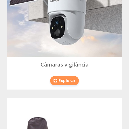
Câmaras vigilância
Explorar