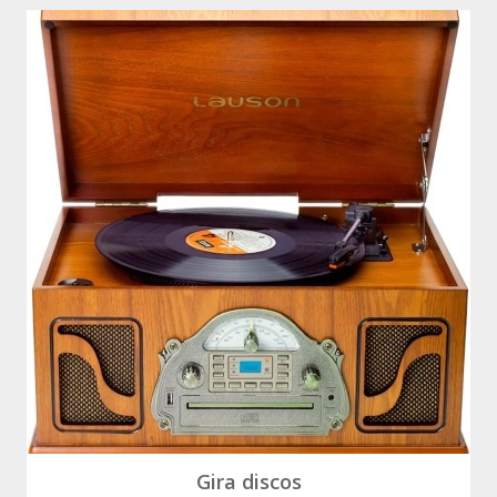
Gira discos