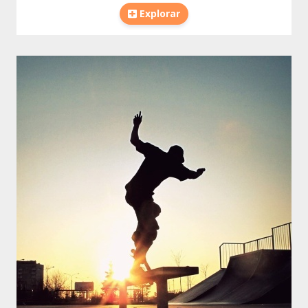
Explorar