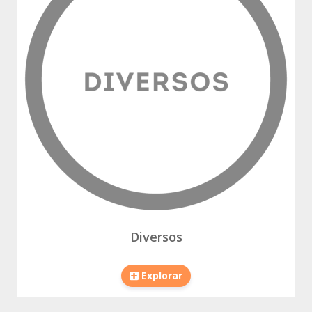
Diversos
Explorar