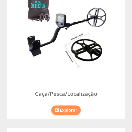
Caça/Pesca/Localização
Explorar